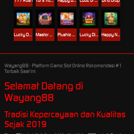
777 Rush
Tut's Treasure Tower
Happy Dragon
Code of Cairo
Dino Drop
Lucky Dog
Master Gems
Plushie Wins
Lucky Dice
Happy Nets
Wayang88 - Platform Game Slot Online Rekomendasi #1
Terbaik Saat Ini
Selamat Datang di
Wayang88
Tradisi Kepercayaan dan Kualitas
Sejak 2019