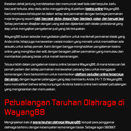
Rasakan detak jantung mendebarkan dan memuncak saat bola rolet berputar, kartu
baccarat terbuka, atau dadu sicbo menggelinding di platform
kasino online
Wayang88.
Kami membawa kehidupan ke dalam setiap sesi permainan dengan berbagai permainan
meja langsung seperti
rolet, baccarat, sicbo, dragon tiger, blackjack, poker, dan banyak lagi
.
Setiap permainan disajikan dengan uang asli dan dijalankan oleh dealer profesional yang
siap untuk menyajikan pengalaman judi yang tak terlupakan.
Wayang88 bukan sekedar menyediakan platform untuk menikmati permainan klasik yang
Anda cintai, tetapi juga menawarkan variasi modern yang menarik untuk memastikan ada
sesuatu untuk setiap pemain. Kami dengan bangga menghadirkan pengalaman kasino
online yang menghibur dan adil, dengan beragam pilihan permainan yang memukau dan
memberikan peluang besar untuk meraih kemenangan.
Telusuri lebih dalam pengalaman kasino online bersama Wayang88, di mana keseruan tak
pernah padam dan setiap permainan menawarkan peluang baru untuk menggapai
kemenangan. Kami berkomitmen untuk memberikan
platform perjudian online terpercaya
dan aman
,
dengan layanan pelanggan yang siap membantu Anda 24/7. Di Wayang88,
kami memastikan bahwa setiap kunjungan Anda ke kasino online kami adalah petualangan
yang mengesankan dan memuaskan.
Petualangan Taruhan Olahraga di
Wayang88
Menginjakkan kaki di
arena taruhan olahraga Wayang88
, tempat para penggemar
olahraga bertemu dengan kesempatan kemenangan besar. Sebagai agen SBOBET