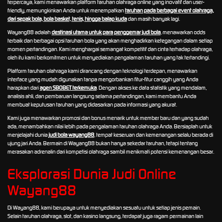
terpercaya, kami menawarkan platform taruhan olahraga online yang inovatif dan user-
friendly, memungkinkan Anda untuk menempatkan
taruhan pada berbagai event olahraga,
dari sepak bola, bola basket, tenis, hingga balap kuda
dan masih banyak lagi.
Wayang88 adalah
destinasi utama untuk para penggemar judi bola
, menawarkan odds
terbaik dan berbagai opsi taruhan bola yang akan menghadirkan ketegangan dalam setiap
momen pertandingan. Kami menghargai semangat kompetitif dan cinta terhadap olahraga,
oleh itu kami berkomitmen untuk menyediakan pengalaman taruhan yang tak tertandingi.
Platform taruhan olahraga kami dirancang dengan teknologi terdepan, menawarkan
interface yang mudah digunakan tanpa mengorbankan fitur-fitur canggih yang Anda
harapkan dari
agen SBOBET terkemuka
. Dengan akses ke data statistik yang mendalam,
analisis ahli, dan pembaruan langsung selama pertandingan, kami membantu Anda
membuat keputusan taruhan yang didasarkan pada informasi yang akurat.
Kami juga menawarkan promosi dan bonus menarik untuk member baru dan yang sudah
ada, menambahkan nilai lebih pada pengalaman taruhan olahraga Anda. Bersiaplah untuk
menjelajahi dunia
judi bola wayang88
, tempat keseruan dan kemenangan selalu berada di
ujung jari Anda. Bermain di Wayang88 bukan hanya sekedar taruhan, tetapi tentang
merasakan adrenalin dari kompetisi olahraga sambil menikmati potensi kemenangan besar.
Eksplorasi Dunia Judi Online
Wayang88
Di Wayang88, kami berupaya untuk menyediakan sesuatu untuk setiap jenis pemain.
Selain taruhan olahraga, slot, dan kasino langsung, terdapat juga ragam permainan lain