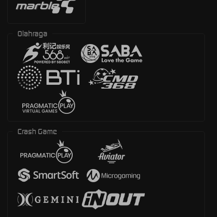
Olahraga
Crash Game