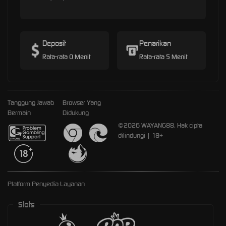
Deposit
Penarikan
Rata-rata 0 Menit
Rata-rata 5 Menit
Tanggung Jawab
Browser Yang
Bermain
Didukung
©2026 WAYANG88. Hak cipta
dilindungi | 18+
Platform Penyedia Layanan
Slots