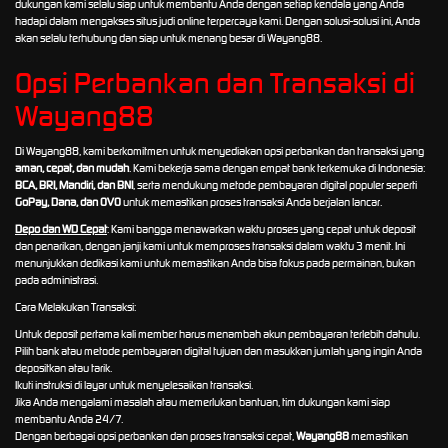
dukungan kami selalu siap untuk membantu Anda dengan setiap kendala yang Anda
hadapi dalam mengakses situs judi online terpercaya kami. Dengan solusi-solusi ini, Anda
akan selalu terhubung dan siap untuk menang besar di Wayang88.
Opsi Perbankan dan Transaksi di
Wayang88
Di Wayang88, kami berkomitmen untuk menyediakan opsi perbankan dan transaksi yang
aman, cepat, dan mudah
. Kami bekerja sama dengan empat bank terkemuka di Indonesia:
BCA, BRI, Mandiri, dan BNI
, serta mendukung metode pembayaran digital populer seperti
GoPay, Dana, dan OVO
untuk memastikan proses transaksi Anda berjalan lancar.
Depo dan WD Cepat
: Kami bangga menawarkan waktu proses yang cepat untuk deposit
dan penarikan, dengan janji kami untuk memproses transaksi dalam waktu 3 menit. Ini
menunjukkan dedikasi kami untuk memastikan Anda bisa fokus pada permainan, bukan
pada administrasi.
Cara Melakukan Transaksi:
Untuk deposit pertama kali member harus menambah akun pembayaran terlebih dahulu.
Pilih bank atau metode pembayaran digital tujuan dan masukkan jumlah yang ingin Anda
depositkan atau tarik.
Ikuti instruksi di layar untuk menyelesaikan transaksi.
Jika Anda mengalami masalah atau memerlukan bantuan, tim dukungan kami siap
membantu Anda 24/7.
Dengan berbagai opsi perbankan dan proses transaksi cepat,
Wayang88
memastikan