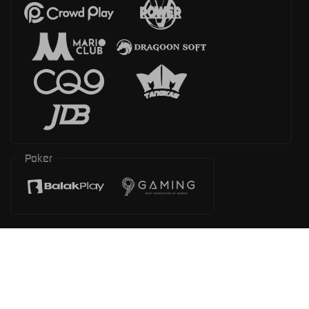
Poker