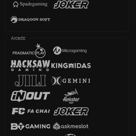
Arcade