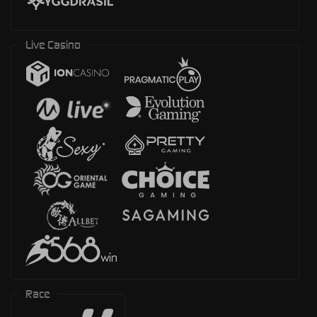
Live Casino
Race