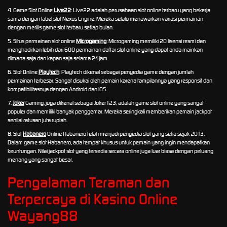
4. Game Slot Online
Live22
: Live22 adalah perusahaan slot online terbaru yang bekerja
sama dengan label slot Nexus Engine. Mereka selalu menawarkan variasi permainan
dengan merilis game slot terbaru setiap bulan.
5. Situs permainan slot online
Microgaming
: Microgaming memiliki 20 lisensi resmi dan
menghadirkan lebih dari 600 permainan daftar slot online yang dapat anda mainkan
dimana saja dan kapan saja selama 24jam.
6. Slot Online
Playtech
: Playtech dikenal sebagai penyedia game dengan jumlah
permainan terbesar. Sangat disukai oleh pemain karena tampilannya yang responsif dan
kompatibilitasnya dengan Android dan iOS.
7.
Joker
Gaming, juga dikenal sebagai Joker123, adalah game slot online yang sangat
populer dan memiliki banyak penggemar. Mereka seringkali memberikan pemain jackpot
senilai ratusan juta rupiah.
8. Slot
Habanero
Online Habanero telah menjadi penyedia slot yang setia sejak 2013.
Dalam game slot Habanero, ada tempat khusus untuk pemain yang ingin mendapatkan
keuntungan. Nilai jackpot slot yang tersedia secara online juga luar biasa dengan peluang
menang yang sangat besar.
Pengalaman Teraman dan
Terpercaya di Kasino Online
Wayang88