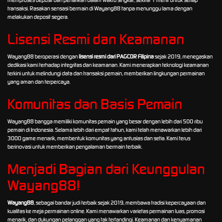
transaksi. Rasakan sensasi bermain di Wayang88 tanpa menunggu lama dengan
melakukan deposit segera.
Lisensi Resmi dan Keamanan
Wayang88 beroperasi dengan
lisensi resmi dari PAGCOR Filipina
sejak 2019, menegaskan
dedikasi kami terhadap integritas dan keamanan. Kami menerapkan teknologi keamanan
terkini untuk melindungi data dan transaksi pemain, memberikan lingkungan permainan
yang aman dan terpercaya.
Komunitas dan Basis Pemain
Wayang88 bangga memiliki komunitas pemain yang besar dengan lebih dari 500 ribu
pemain di Indonesia. Selama lebih dari empat tahun, kami telah menawarkan lebih dari
3000 game menarik, membentuk komunitas yang antusias dan setia. Kami terus
berinovasi untuk memberikan pengalaman bermain terbaik.
Menjadi Bagian dari Keunggulan
Wayang88!
Wayang88
, sebagai bandar judi terbaik sejak 2019, membawa tradisi kepercayaan dan
kualitas ke meja permainan online. Kami menawarkan varietas permainan luas, promosi
menarik, dan dukungan pelanggan yang tak tertandingi. Keamanan dan kenyamanan