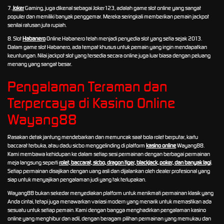
7.
Joker
Gaming, juga dikenal sebagai Joker123, adalah game slot online yang sangat
populer dan memiliki banyak penggemar. Mereka seringkali memberikan pemain jackpot
senilai ratusan juta rupiah.
8. Slot
Habanero
Online Habanero telah menjadi penyedia slot yang setia sejak 2013.
Dalam game slot Habanero, ada tempat khusus untuk pemain yang ingin mendapatkan
keuntungan. Nilai jackpot slot yang tersedia secara online juga luar biasa dengan peluang
menang yang sangat besar.
Pengalaman Teraman dan
Terpercaya di Kasino Online
Wayang88
Rasakan detak jantung mendebarkan dan memuncak saat bola rolet berputar, kartu
baccarat terbuka, atau dadu sicbo menggelinding di platform
kasino online
Wayang88.
Kami membawa kehidupan ke dalam setiap sesi permainan dengan berbagai permainan
meja langsung seperti
rolet, baccarat, sicbo, dragon tiger, blackjack, poker, dan banyak lagi
.
Setiap permainan disajikan dengan uang asli dan dijalankan oleh dealer profesional yang
siap untuk menyajikan pengalaman judi yang tak terlupakan.
Wayang88 bukan sekedar menyediakan platform untuk menikmati permainan klasik yang
Anda cintai, tetapi juga menawarkan variasi modern yang menarik untuk memastikan ada
sesuatu untuk setiap pemain. Kami dengan bangga menghadirkan pengalaman kasino
online yang menghibur dan adil, dengan beragam pilihan permainan yang memukau dan