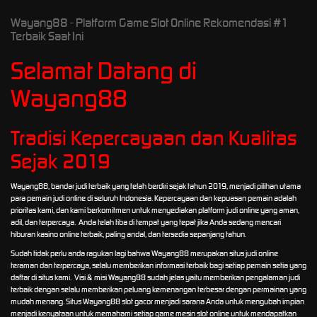
Wayang88 - Platform Game Slot Online Rekomendasi #1
Terbaik Saat Ini
Selamat Datang di
Wayang88
Tradisi Kepercayaan dan Kualitas
Sejak 2019
Wayang88, bandar judi terbaik yang telah berdiri sejak tahun 2019, menjadi pilihan utama
para pemain judi online di seluruh Indonesia. Kepercayaan dan kepuasan pemain adalah
prioritas kami, dan kami berkomitmen untuk menyediakan platform judi online yang aman,
adil, dan terpercaya. Anda telah tiba di tempat yang tepat jika Anda sedang mencari
hiburan kasino online terbaik, paling andal, dan tersedia sepanjang tahun.
Sudah tidak perlu anda ragukan lagi bahwa Wayang88 merupakan situs judi online
teraman dan terpercaya, selalu memberikan informasi terbaik bagi setiap pemain setia yang
daftar di situs kami. Visi & misi Wayang88 sudah jelas yaitu memberikan pengalaman judi
terbaik dengan selalu memberikan peluang kemenangan terbesar dengan permainan yang
mudah menang. Situs Wayang88 slot gacor menjadi sarana Anda untuk mengubah impian
menjadi kenyataan untuk memahami setiap game mesin slot online untuk mendapatkan