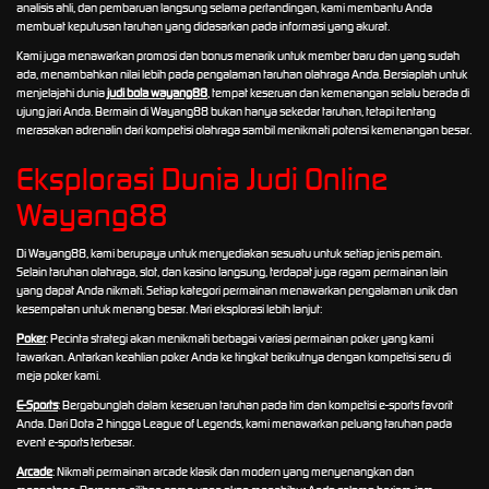
analisis ahli, dan pembaruan langsung selama pertandingan, kami membantu Anda
membuat keputusan taruhan yang didasarkan pada informasi yang akurat.
Kami juga menawarkan promosi dan bonus menarik untuk member baru dan yang sudah
ada, menambahkan nilai lebih pada pengalaman taruhan olahraga Anda. Bersiaplah untuk
menjelajahi dunia
judi bola wayang88
, tempat keseruan dan kemenangan selalu berada di
ujung jari Anda. Bermain di Wayang88 bukan hanya sekedar taruhan, tetapi tentang
merasakan adrenalin dari kompetisi olahraga sambil menikmati potensi kemenangan besar.
Eksplorasi Dunia Judi Online
Wayang88
Di Wayang88, kami berupaya untuk menyediakan sesuatu untuk setiap jenis pemain.
Selain taruhan olahraga, slot, dan kasino langsung, terdapat juga ragam permainan lain
yang dapat Anda nikmati. Setiap kategori permainan menawarkan pengalaman unik dan
kesempatan untuk menang besar. Mari eksplorasi lebih lanjut:
Poker
: Pecinta strategi akan menikmati berbagai variasi permainan poker yang kami
tawarkan. Antarkan keahlian poker Anda ke tingkat berikutnya dengan kompetisi seru di
meja poker kami.
E-Sports
: Bergabunglah dalam keseruan taruhan pada tim dan kompetisi e-sports favorit
Anda. Dari Dota 2 hingga League of Legends, kami menawarkan peluang taruhan pada
event e-sports terbesar.
Arcade
: Nikmati permainan arcade klasik dan modern yang menyenangkan dan