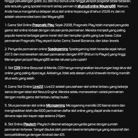
hingga petualangan grafis 3D, dari fitur bonus unik hingga jackpot progresif besar-besaran,
ada sesuatu yang spesial menanti setiap pemain di
situs judi online Wayang88
. Namun,
Anda harus mengetahui delapan situs slot online terpercaya di tahun 2026 ini, dan ini
adalah rekomendasi kami dari Wayang88:
1. Game Slot Online
Pragmatic Play
: Sejak 2008, Pragmatic Play telah menjadi penyedia
game slot online terbaik dengan ratusan jenis permainan. Mereka menjadi yang paling
populer karena berbagai game mesin slot dan tampilan grafis yang luar biasa. Coba
permainan Pragmatic Play seperti Aztec Gems, Sweet Bonanza, dan Joker Jewels.
2. Penyedia permainan online
Spadegaming
: Spadegaming telah tersedia sejak tahun
2013 dan menawarkan ratusan permainan dengan RTP (Return to Player) yang tinggi.
Menangkan jackpot Wayang88 senilai ratusan juta rupiah!
3. Slot
CQ9
Online Berpusat di Manila, CQ9 hanya menghasilkan keuntungan bagi situs slot
online yang paling dipercaya. Akibatnya, tidak ada alasan untuk khawatir tentang memilih
situs web yang salah.
4. Game Slot Online
Live22
: Live22 adalah perusahaan slot online terbaru yang bekerja
sama dengan label slot Nexus Engine. Mereka selalu menawarkan variasi permainan
dengan merilis game slot terbaru setiap bulan.
5. Situs permainan slot online
Microgaming
: Microgaming memiliki 20 lisensi resmi dan
menghadirkan lebih dari 600 permainan daftar slot online yang dapat anda mainkan
dimana saja dan kapan saja selama 24jam.
6. Slot Online
Playtech
: Playtech dikenal sebagai penyedia game dengan jumlah
permainan terbesar. Sangat disukai oleh pemain karena tampilannya yang responsif dan
kompatibilitasnya dengan Android dan iOS.