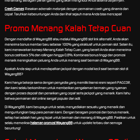
menantang. Beragam pilihan game yang akan menghibur Anda selama berjam-jam.
Crash Games
: Rasakan adrenalin melonjak dengan permainan crash yang dinamis dan
cepat. Taruhkan keberuntungan Anda dan lihat sejauh mana Anda bisa mencapai!
Promo Menang Kalah Tetap Cuan
Dengan mendaftar di Wayang88 atau melalui Wayang88 slot link alternatif, Anda akan
menerima bonus member baru sebesar 100% yang eksklusif untuk pemain slot. Selain itu,
kami menawarkan konsep Menang Kalah Tetap Cuan, yang berarti Anda akan menerima
bonus cashback 5% dan rollingan hingga 0,8%. Kombinasi bonus tinggi dan promosi
menarik meningkatkan peluang Anda untuk menang saat bermain di Wayang88.
Apakah Anda siap untuk mendapatkan jackpot dengan modal kecil saat bermain slot di
Wayang88?
Kami hanya bekerja sama dengan penyedia yang memiliki lisensi resmi seperti PAGCOR,
dan kami selalu berkomitmen untuk memberikan pengalaman bermain yang nyaman
dengan proses deposit dan penarikan yang cepat serta jackpot yang menarik. Kami tahu
bahwa permainan slot online sangat populer dan adil.
Di Wayang88, kami berupaya untuk selalu menyediakan sesuatu yang menarik dan
menguntungkan bagi para pemain kami. Dengan beragam promosi dan bonus menarik,
setiap hari adalah hari yang tepat untuk bermain dan menang di Wayang88. Pastikan untuk
selalu memeriksa
halaman promosi Wayang88
untuk update terbaru dan semoga
beruntung!