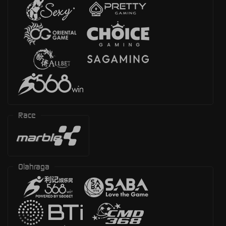
Race
Olahraga